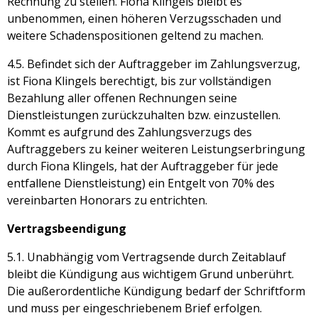
Rechnung zu stellen. Fiona Klingels bleibt es
unbenommen, einen höheren Verzugsschaden und
weitere Schadenspositionen geltend zu machen.
4.5. Befindet sich der Auftraggeber im Zahlungsverzug,
ist Fiona Klingels berechtigt, bis zur vollständigen
Bezahlung aller offenen Rechnungen seine
Dienstleistungen zurückzuhalten bzw. einzustellen.
Kommt es aufgrund des Zahlungsverzugs des
Auftraggebers zu keiner weiteren Leistungserbringung
durch Fiona Klingels, hat der Auftraggeber für jede
entfallene Dienstleistung) ein Entgelt von 70% des
vereinbarten Honorars zu entrichten.
Vertragsbeendigung
5.1. Unabhängig vom Vertragsende durch Zeitablauf
bleibt die Kündigung aus wichtigem Grund unberührt.
Die außerordentliche Kündigung bedarf der Schriftform
und muss per eingeschriebenem Brief erfolgen.