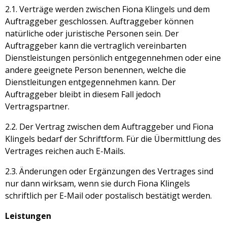
2.1. Verträge werden zwischen Fiona Klingels und dem
Auftraggeber geschlossen. Auftraggeber können
natürliche oder juristische Personen sein. Der
Auftraggeber kann die vertraglich vereinbarten
Dienstleistungen persönlich entgegennehmen oder eine
andere geeignete Person benennen, welche die
Dienstleitungen entgegennehmen kann. Der
Auftraggeber bleibt in diesem Fall jedoch
Vertragspartner.
2.2. Der Vertrag zwischen dem Auftraggeber und Fiona
Klingels bedarf der Schriftform. Für die Übermittlung des
Vertrages reichen auch E-Mails.
2.3. Änderungen oder Ergänzungen des Vertrages sind
nur dann wirksam, wenn sie durch Fiona Klingels
schriftlich per E-Mail oder postalisch bestätigt werden.
Leistungen