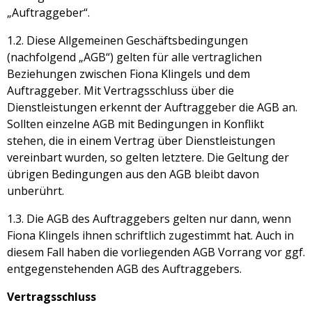
„Auftraggeber“.
1.2. Diese Allgemeinen Geschäftsbedingungen
(nachfolgend „AGB“) gelten für alle vertraglichen
Beziehungen zwischen Fiona Klingels und dem
Auftraggeber. Mit Vertragsschluss über die
Dienstleistungen erkennt der Auftraggeber die AGB an.
Sollten einzelne AGB mit Bedingungen in Konflikt
stehen, die in einem Vertrag über Dienstleistungen
vereinbart wurden, so gelten letztere. Die Geltung der
übrigen Bedingungen aus den AGB bleibt davon
unberührt.
1.3. Die AGB des Auftraggebers gelten nur dann, wenn
Fiona Klingels ihnen schriftlich zugestimmt hat. Auch in
diesem Fall haben die vorliegenden AGB Vorrang vor ggf.
entgegenstehenden AGB des Auftraggebers.
Vertragsschluss