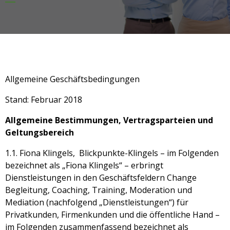
Allgemeine Geschäftsbedingungen
Stand: Februar 2018
Allgemeine Bestimmungen, Vertragsparteien und
Geltungsbereich
1.1. Fiona Klingels, Blickpunkte-Klingels – im Folgenden
bezeichnet als „Fiona Klingels“ – erbringt
Dienstleistungen in den Geschäftsfeldern Change
Begleitung, Coaching, Training, Moderation und
Mediation (nachfolgend „Dienstleistungen“) für
Privatkunden, Firmenkunden und die öffentliche Hand –
im Folgenden zusammenfassend bezeichnet als