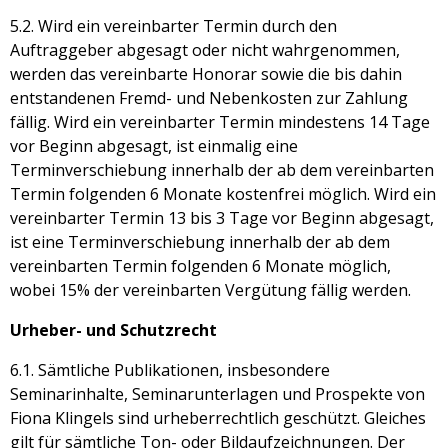
5.2. Wird ein vereinbarter Termin durch den
Auftraggeber abgesagt oder nicht wahrgenommen,
werden das vereinbarte Honorar sowie die bis dahin
entstandenen Fremd- und Nebenkosten zur Zahlung
fällig. Wird ein vereinbarter Termin mindestens 14 Tage
vor Beginn abgesagt, ist einmalig eine
Terminverschiebung innerhalb der ab dem vereinbarten
Termin folgenden 6 Monate kostenfrei möglich. Wird ein
vereinbarter Termin 13 bis 3 Tage vor Beginn abgesagt,
ist eine Terminverschiebung innerhalb der ab dem
vereinbarten Termin folgenden 6 Monate möglich,
wobei 15% der vereinbarten Vergütung fällig werden.
Urheber- und Schutzrecht
6.1. Sämtliche Publikationen, insbesondere
Seminarinhalte, Seminarunterlagen und Prospekte von
Fiona Klingels sind urheberrechtlich geschützt. Gleiches
gilt für sämtliche Ton- oder Bildaufzeichnungen. Der