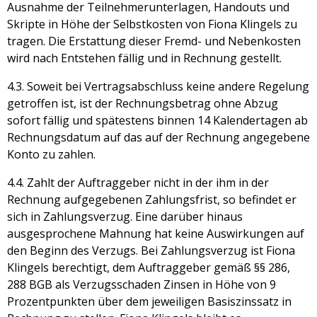
Ausnahme der Teilnehmerunterlagen, Handouts und
Skripte in Höhe der Selbstkosten von Fiona Klingels zu
tragen. Die Erstattung dieser Fremd- und Nebenkosten
wird nach Entstehen fällig und in Rechnung gestellt.
4.3. Soweit bei Vertragsabschluss keine andere Regelung
getroffen ist, ist der Rechnungsbetrag ohne Abzug
sofort fällig und spätestens binnen 14 Kalendertagen ab
Rechnungsdatum auf das auf der Rechnung angegebene
Konto zu zahlen.
4.4. Zahlt der Auftraggeber nicht in der ihm in der
Rechnung aufgegebenen Zahlungsfrist, so befindet er
sich in Zahlungsverzug. Eine darüber hinaus
ausgesprochene Mahnung hat keine Auswirkungen auf
den Beginn des Verzugs. Bei Zahlungsverzug ist Fiona
Klingels berechtigt, dem Auftraggeber gemäß §§ 286,
288 BGB als Verzugsschaden Zinsen in Höhe von 9
Prozentpunkten über dem jeweiligen Basiszinssatz in