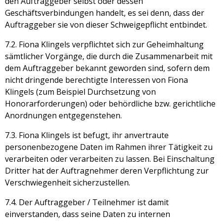
den Auftraggeber selbst oder dessen
Geschäftsverbindungen handelt, es sei denn, dass der
Auftraggeber sie von dieser Schweigepflicht entbindet.
7.2. Fiona Klingels verpflichtet sich zur Geheimhaltung
sämtlicher Vorgänge, die durch die Zusammenarbeit mit
dem Auftraggeber bekannt geworden sind, sofern dem
nicht dringende berechtigte Interessen von Fiona
Klingels (zum Beispiel Durchsetzung von
Honorarforderungen) oder behördliche bzw. gerichtliche
Anordnungen entgegenstehen.
7.3. Fiona Klingels ist befugt, ihr anvertraute
personenbezogene Daten im Rahmen ihrer Tätigkeit zu
verarbeiten oder verarbeiten zu lassen. Bei Einschaltung
Dritter hat der Auftragnehmer deren Verpflichtung zur
Verschwiegenheit sicherzustellen.
7.4. Der Auftraggeber / Teilnehmer ist damit
einverstanden, dass seine Daten zu internen