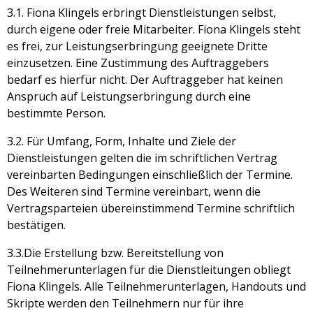
3.1. Fiona Klingels erbringt Dienstleistungen selbst,
durch eigene oder freie Mitarbeiter. Fiona Klingels steht
es frei, zur Leistungserbringung geeignete Dritte
einzusetzen. Eine Zustimmung des Auftraggebers
bedarf es hierfür nicht. Der Auftraggeber hat keinen
Anspruch auf Leistungserbringung durch eine
bestimmte Person.
3.2. Für Umfang, Form, Inhalte und Ziele der
Dienstleistungen gelten die im schriftlichen Vertrag
vereinbarten Bedingungen einschließlich der Termine.
Des Weiteren sind Termine vereinbart, wenn die
Vertragsparteien übereinstimmend Termine schriftlich
bestätigen.
3.3.Die Erstellung bzw. Bereitstellung von
Teilnehmerunterlagen für die Dienstleitungen obliegt
Fiona Klingels. Alle Teilnehmerunterlagen, Handouts und
Skripte werden den Teilnehmern nur für ihre