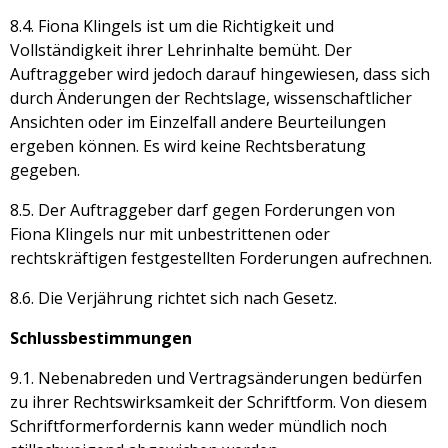
8.4. Fiona Klingels ist um die Richtigkeit und
Vollständigkeit ihrer Lehrinhalte bemüht. Der
Auftraggeber wird jedoch darauf hingewiesen, dass sich
durch Änderungen der Rechtslage, wissenschaftlicher
Ansichten oder im Einzelfall andere Beurteilungen
ergeben können. Es wird keine Rechtsberatung
gegeben.
8.5. Der Auftraggeber darf gegen Forderungen von
Fiona Klingels nur mit unbestrittenen oder
rechtskräftigen festgestellten Forderungen aufrechnen.
8.6. Die Verjährung richtet sich nach Gesetz.
Schlussbestimmungen
9.1. Nebenabreden und Vertragsänderungen bedürfen
zu ihrer Rechtswirksamkeit der Schriftform. Von diesem
Schriftformerfordernis kann weder mündlich noch