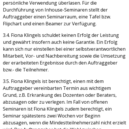
persönliche Verwendung überlasen. Für die
Durchführung von Inhouse-Seminaren stellt der
Auftraggeber einen Seminarraum, eine Tafel bzw.
Flipchart und einen Beamer zur Verfügung.
3.4. Fiona Klingels schuldet keinen Erfolg der Leistung
und gewährt insofern auch keine Garantie. Ein Erfolg
kann sich nur einstellen bei einer selbstverantwortlichen
Mitarbeit, Vor- und Nachbereitung sowie die Umsetzung
der erarbeiteten Ergebnisse durch den Auftraggeber
bzw.- die Teilnehmer.
3.5. Fiona Klingels ist berechtigt, einen mit dem
Auftraggeber vereinbarten Termin aus wichtigem
Grund, z.B. Erkrankung des Dozenten oder Beraters,
abzusagen oder zu verlegen. Im Fall von offenen
Seminaren ist Fiona Klingels zudem berechtigt, ein
Seminar spätestens zwei Wochen vor Beginn
abzusagen, wenn die Mindestteilnehmerzahl nicht erzielt