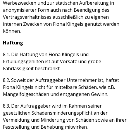
Werbezwecken und zur statischen Aufbereitung in
anonymisierter Form auch nach Beendigung des
Vertragsverhältnisses ausschließlich zu eigenen
internen Zwecken von Fiona Klingels genutzt werden
können.
Haftung
8.1. Die Haftung von Fiona Klingels und
Erfüllungsgehilfen ist auf Vorsatz und grobe
Fahrlässigkeit beschränkt.
8.2. Soweit der Auftraggeber Unternehmer ist, haftet
Fiona Klingels nicht für mittelbare Schäden, wie z.B.
Mangelfolgeschäden und entgangenen Gewinn.
8.3. Der Auftraggeber wird im Rahmen seiner
gesetzlichen Schadensminderungspflicht an der
Vermeidung und Minderung von Schäden sowie an ihrer
Feststellung und Behebung mitwirken.