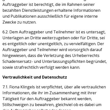
Auftraggeber ist berechtigt, die im Rahmen seiner
bezahlten Dienstleistungen erhaltene Informationen
und Publikationen ausschließlich für eigene interne
Zwecke zu nutzen.
6.2. Dem Auftraggeber und Teilnehmer ist es untersagt,
Unterlagen an Dritte weiterzugeben oder für Dritte, sei
es entgeltlich oder unentgeltlich, zu vervielfältigen. Der
Auftraggeber und Teilnehmer wird vorsorglich darauf
hingewiesen, dass die Verletzung des Urheberrechts
Schadensersatz- und Unterlassungspflichten begründet,
sowie strafrechtlich verfolgt werden kann.
Vertraulichkeit und Datenschutz
7.1. Fiona Klingels ist verpflichtet, über alle vertraulichen
Informationen, die ihr im Zusammenhang mit ihrer
Tätigkeit für den Auftraggeber bekannt werden,
Stillschweigen zu bewahren, gleichviel ob es dabei um